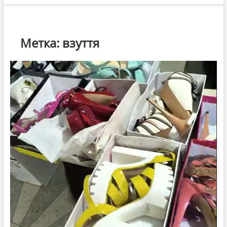
Метка:
взуття