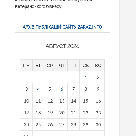
ветеранського бізнесу
АРХІВ ПУБЛІКАЦІЙ САЙТУ ZARAZ.INFO
АВГУСТ 2026
ПН
ВТ
СР
ЧТ
ПТ
СБ
ВС
1
2
3
4
5
6
7
8
9
10
11
12
13
14
15
16
17
18
19
20
21
22
23
24
25
26
27
28
29
30