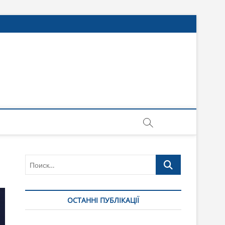
Поиск…
ОСТАННІ ПУБЛІКАЦІЇ