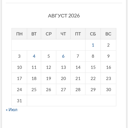
АВГУСТ 2026
ПН
ВТ
СР
ЧТ
ПТ
СБ
ВС
1
2
3
4
5
6
7
8
9
10
11
12
13
14
15
16
17
18
19
20
21
22
23
24
25
26
27
28
29
30
31
« Июл
fake breitling