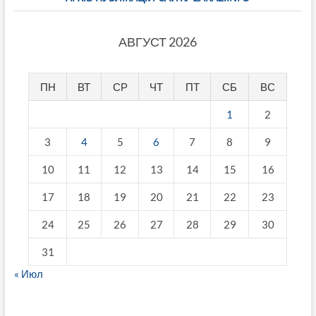
АВГУСТ 2026
ПН
ВТ
СР
ЧТ
ПТ
СБ
ВС
1
2
3
4
5
6
7
8
9
10
11
12
13
14
15
16
17
18
19
20
21
22
23
24
25
26
27
28
29
30
31
« Июл