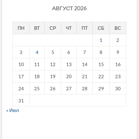
АВГУСТ 2026
ПН
ВТ
СР
ЧТ
ПТ
СБ
ВС
1
2
3
4
5
6
7
8
9
10
11
12
13
14
15
16
17
18
19
20
21
22
23
24
25
26
27
28
29
30
31
« Июл
fake breitling