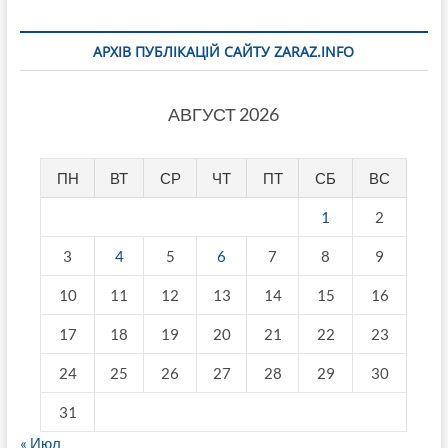
АРХІВ ПУБЛІКАЦІЙ САЙТУ ZARAZ.INFO
АВГУСТ 2026
ПН
ВТ
СР
ЧТ
ПТ
СБ
ВС
1
2
3
4
5
6
7
8
9
10
11
12
13
14
15
16
17
18
19
20
21
22
23
24
25
26
27
28
29
30
31
« Июл