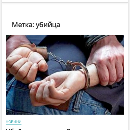
Метка:
убийца
НОВИНИ