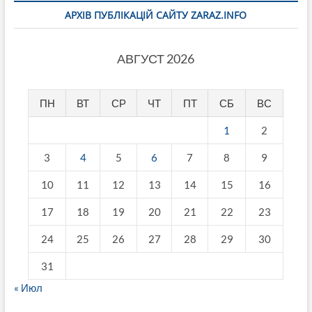
АРХІВ ПУБЛІКАЦІЙ САЙТУ ZARAZ.INFO
АВГУСТ 2026
ПН
ВТ
СР
ЧТ
ПТ
СБ
ВС
1
2
3
4
5
6
7
8
9
10
11
12
13
14
15
16
17
18
19
20
21
22
23
24
25
26
27
28
29
30
31
« Июл