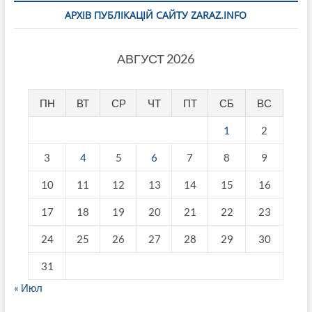
АРХІВ ПУБЛІКАЦІЙ САЙТУ ZARAZ.INFO
АВГУСТ 2026
ПН
ВТ
СР
ЧТ
ПТ
СБ
ВС
1
2
3
4
5
6
7
8
9
10
11
12
13
14
15
16
17
18
19
20
21
22
23
24
25
26
27
28
29
30
31
« Июл