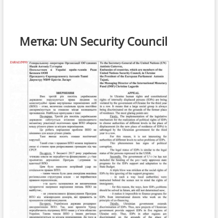
Метка:
UN Security Council