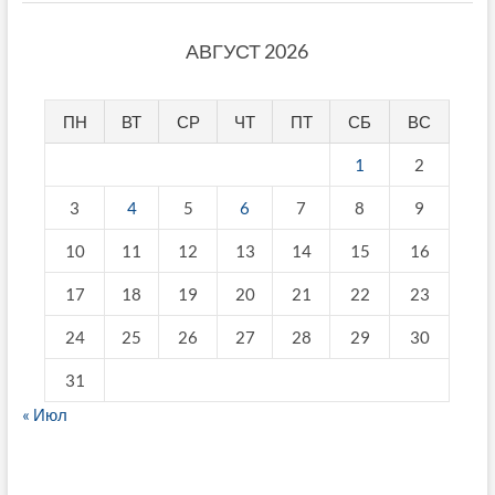
АВГУСТ 2026
ПН
ВТ
СР
ЧТ
ПТ
СБ
ВС
1
2
3
4
5
6
7
8
9
10
11
12
13
14
15
16
17
18
19
20
21
22
23
24
25
26
27
28
29
30
31
« Июл
fake breitling