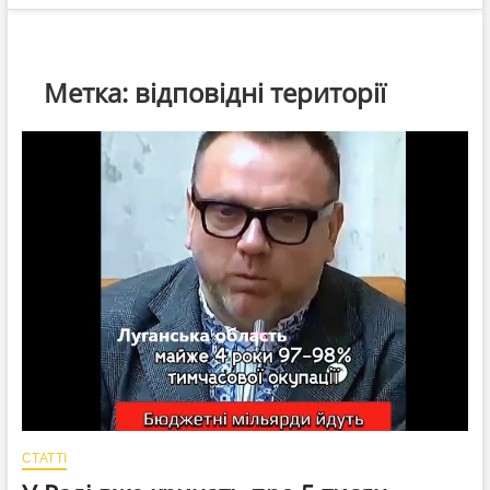
Метка:
відповідні території
СТАТТІ