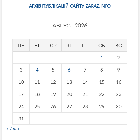
АРХІВ ПУБЛІКАЦІЙ САЙТУ ZARAZ.INFO
АВГУСТ 2026
ПН
ВТ
СР
ЧТ
ПТ
СБ
ВС
1
2
3
4
5
6
7
8
9
10
11
12
13
14
15
16
17
18
19
20
21
22
23
24
25
26
27
28
29
30
31
« Июл