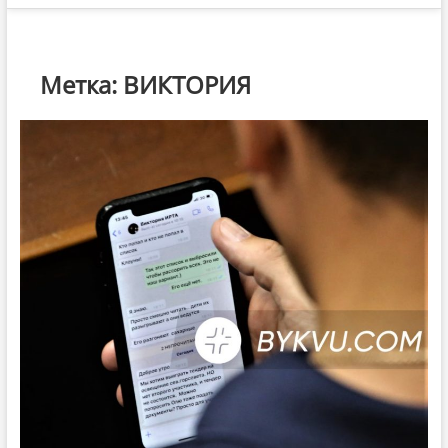
Метка:
ВИКТОРИЯ