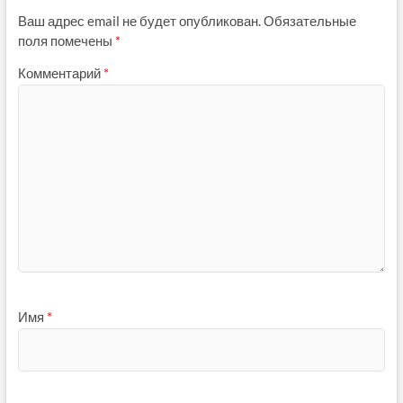
Ваш адрес email не будет опубликован.
Обязательные
поля помечены
*
Комментарий
*
Имя
*