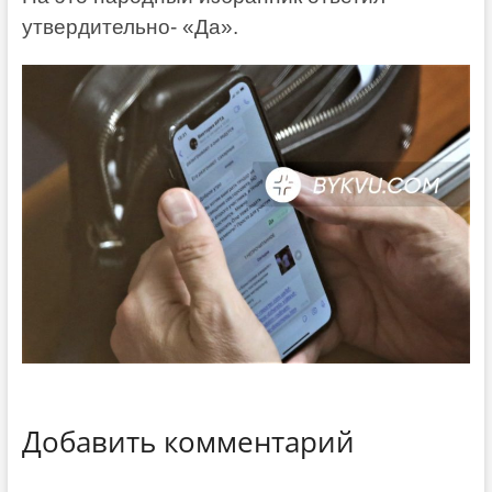
утвердительно- «Да».
Добавить комментарий