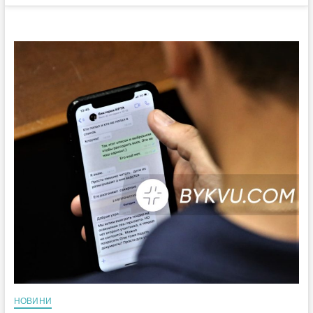
НОВИНИ