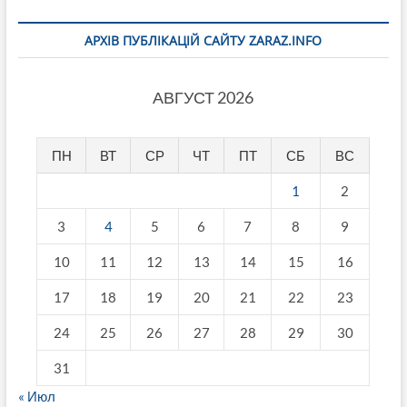
АРХІВ ПУБЛІКАЦІЙ САЙТУ ZARAZ.INFO
АВГУСТ 2026
ПН
ВТ
СР
ЧТ
ПТ
СБ
ВС
1
2
3
4
5
6
7
8
9
10
11
12
13
14
15
16
17
18
19
20
21
22
23
24
25
26
27
28
29
30
31
« Июл