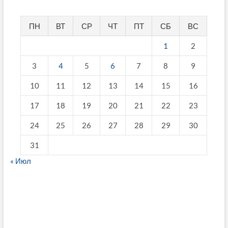
ПН
ВТ
СР
ЧТ
ПТ
СБ
ВС
1
2
3
4
5
6
7
8
9
10
11
12
13
14
15
16
17
18
19
20
21
22
23
24
25
26
27
28
29
30
31
« Июл
fake breitling