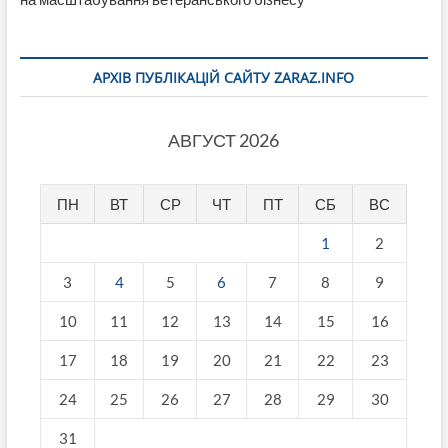
АРХІВ ПУБЛІКАЦІЙ САЙТУ ZARAZ.INFO
АВГУСТ 2026
ПН
ВТ
СР
ЧТ
ПТ
СБ
ВС
1
2
3
4
5
6
7
8
9
10
11
12
13
14
15
16
17
18
19
20
21
22
23
24
25
26
27
28
29
30
31