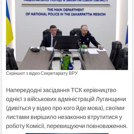
Скріншот з відео Секретаріату ВРУ
Напередодні засідання ТСК керівництво
однієї з військових адміністрацій Луганщини
(дивіться у відео про кого йде мова), своїми
листами вирішило незаконно втрутитися у
роботу Комісії, перевищуючи повноваження.