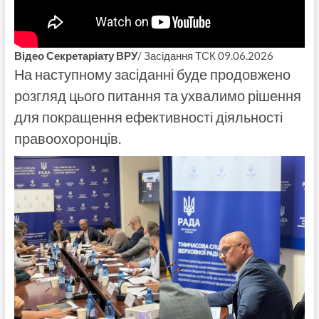
Відео Секретаріату ВРУ
/ Засідання ТСК 09.06.2026
На наступному засіданні буде продовжено
розгляд цього питання та ухвалимо рішення
для покращення ефективності діяльності
правоохоронців.