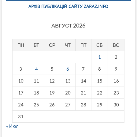
АРХІВ ПУБЛІКАЦІЙ САЙТУ ZARAZ.INFO
АВГУСТ 2026
ПН
ВТ
СР
ЧТ
ПТ
СБ
ВС
1
2
3
4
5
6
7
8
9
10
11
12
13
14
15
16
17
18
19
20
21
22
23
24
25
26
27
28
29
30
31
« Июл