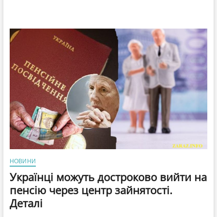
НОВИНИ
Українці можуть достроково вийти на
пенсію через центр зайнятості.
Деталі