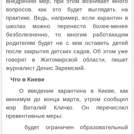
внедрению мер, при этом возникает много
вопросов, как это будет выглядеть на
практике. Ведь, например, если карантин в
школах можно перенести более-менее
безболезненно, то многим работающим
родителям будет не с кем оставить детей
после закрытия детских садов. Об этом уже
говорят в Житомирской области, пишет
журналист Денис Заремский.
Что в Киеве
О введении карантина в Киеве, как
минимум до конца марта, утром сообщил
мэр Виталий Кличко. Он перечислил
превентивные меры:
будет ограничен образовательный