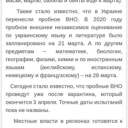
маски, марлю, бахилы и бинты еще 4 марта).
Также стало известно, что в Украине
перенесли пробное ВНО. В 2020 году
пробное внешнее независимое оценивание
по украинскому языку и литературе было
запланировано на 21 марта. А по другим
предметам – математике, биологии,
географии, физики, химии и по иностранным
языкам (английскому, испанскому,
немецкому и французскому) – на 28 марта.
Сегодня стало известно, что пробные ВНО
проведут уже после карантина, который
окончится 3 апреля. Точные даты испытаний
пока не названы.
Местные власти в регионах готовятся к