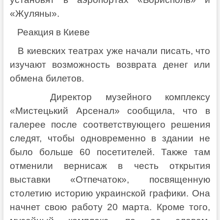
«Жуляны».
Реакция в Киеве
В киевских театрах уже начали писать, что
изучают возможность возврата денег или
обмена билетов.
Директор музейного комплексу
«Мистецький Арсенал» сообщила, что в
галерее после соответствующего решения
следят, чтобы одновременно в здании не
было больше 60 посетителей. Также там
отменили вернисаж в честь открытия
выставки «Отпечаток», посвященную
столетию историю украинской графики. Она
начнет свою работу 20 марта. Кроме того,