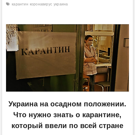
карантин
коронавирус
украина
Украина на осадном положении.
Что нужно знать о карантине,
который ввели по всей стране