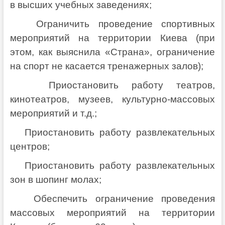
в высших учебных заведениях;
Ограничить проведение спортивных
мероприятий на территории Киева (при
этом, как выяснила «Страна», ограничение
на спорт не касается тренажерных залов);
Приостановить работу театров,
кинотеатров, музеев, культурно-массовых
мероприятий и т.д.;
Приостановить работу развлекательных
центров;
Приостановить работу развлекательных
зон в шопинг молах;
Обеспечить ограничение проведения
массовых мероприятий на территории