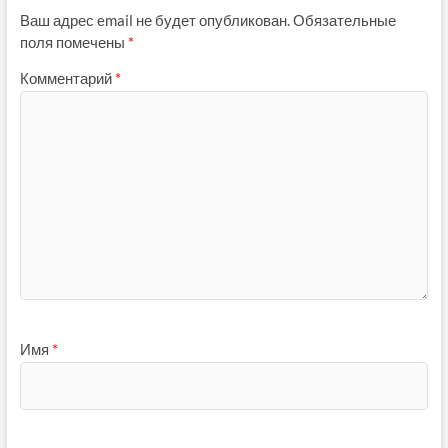
Ваш адрес email не будет опубликован.
Обязательные
поля помечены
*
Комментарий
*
Имя
*