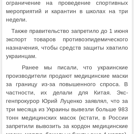
ограничение на проведение спортивных
мероприятий и карантин в школах на три
недели.
Также правительство запретило до 1 июня
экспорт товаров противоэпидемического
назначения, чтобы средств защиты хватило
украинцам.
Ранее мы писали, что украинские
производители продают медицинские маски
за границу из-за повышенного спроса. В
частности, их делали для Китая. Экс-
генпрокурор Юрий Луценко заявлял, что за
три месяца из Украины вывезли больше 983
тонн медицинских масок (кстати, в России
запретили вывозить за кордон медицинские