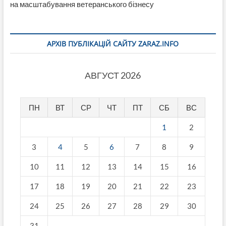
на масштабування ветеранського бізнесу
АРХІВ ПУБЛІКАЦІЙ САЙТУ ZARAZ.INFO
АВГУСТ 2026
ПН
ВТ
СР
ЧТ
ПТ
СБ
ВС
1
2
3
4
5
6
7
8
9
10
11
12
13
14
15
16
17
18
19
20
21
22
23
24
25
26
27
28
29
30
31