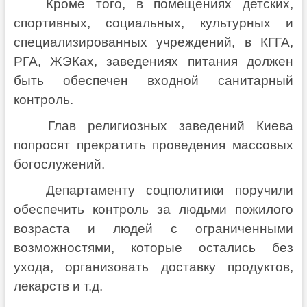
Кроме того, в помещениях детских,
спортивных, социальных, культурных и
специализированных учреждений, в КГГА,
РГА, ЖЭКах, заведениях питания должен
быть обеспечен входной санитарный
контроль.
Глав религиозных заведений Киева
попросят прекратить проведения массовых
богослужений.
Департаменту соцполитики поручили
обеспечить контроль за людьми пожилого
возраста и людей с ограниченными
возможностями, которые остались без
ухода, организовать доставку продуктов,
лекарств и т.д.