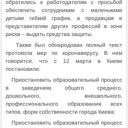
обратились к работодателям с просьбой
обеспечить сотрудникам с маленькими
детьми гибкий график, а продавцам и
представителям других профессий в зоне
риска – выдать средства защиты.
Также был обнародован полный текст
протокола мер по коронавирусу. В нем
говорится, что с 12 марта в Киеве
постановили:
Приостановить образовательный процесс
в заведениях общего среднего,
дошкольного, внешкольного,
профессионального образования всех
типов, форм собственности города Киева;
Приостановить образовательный процесс