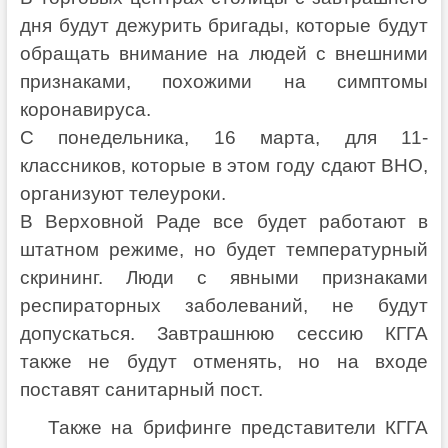
дня будут дежурить бригады, которые будут
обращать внимание на людей с внешними
признаками, похожими на симптомы
коронавируса.
С понедельника, 16 марта, для 11-
классников, которые в этом году сдают ВНО,
организуют телеуроки.
В Верховной Раде все будет работают в
штатном режиме, но будет температурный
скрининг. Люди с явными признаками
респираторных заболеваний, не будут
допускаться. Завтрашнюю сессию КГГА
также не будут отменять, но на входе
поставят санитарный пост.
Также на брифинге представители КГГА