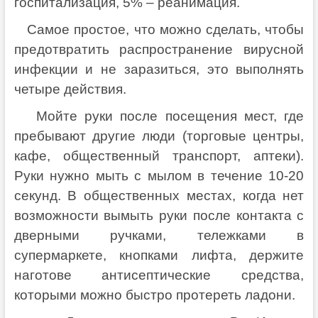
госпитализация, 5% – реанимация.
Самое простое, что можно сделать, чтобы
предотвратить распространение вирусной
инфекции и не заразиться, это выполнять
четыре действия.
Мойте руки после посещения мест, где
пребывают другие люди (торговые центры,
кафе, общественный транспорт, аптеки).
Руки нужно мыть с мылом в течение 10-20
секунд. В общественных местах, когда нет
возможности вымыть руки после контакта с
дверными ручками, тележками в
супермаркете, кнопками лифта, держите
наготове антисептические средства,
которыми можно быстро протереть ладони.