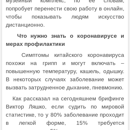
музейный комплекс, по ее словам,
попробует перенести свою работу в онлайн,
чтобы показывать людям искусство
дистанционно.
Что нужно знать о коронавирусе и
мерах профилактики
Симптомы китайского коронавируса
похожи на грипп и могут включать –
повышенную температуру, кашель, одышку.
В некоторых случаях заболевание может
вызвать затрудненное дыхание, пневмонию.
Как рассказал на сегодняшнем брифинге
Виктор Ляшко, если судить по мировой
статистике, то у 80% заболевание проходит
в легкой форме, 15% требуется