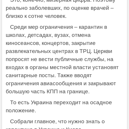
реально заболевших, по оценке врачей –
близко к сотне человек.
Среди мер ограничения – карантин в
школах, детсадах, вузах, отмена
киносеансов, концертов, закрытие
развлекательных центрах в ТРЦ. Церкви
попросят не вести публичные службы, на
входах в органы местной власти установят
санитарные посты. Также вводят
ограничения авиасообщения и закрывают
большую часть КПП на границе.
То есть Украина переходит на осадное
положение.
Собрали главное, что нужно знать о