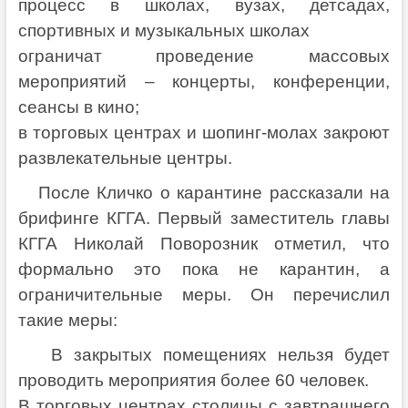
процесс в школах, вузах, детсадах,
спортивных и музыкальных школах
ограничат проведение массовых
мероприятий – концерты, конференции,
сеансы в кино;
в торговых центрах и шопинг-молах закроют
развлекательные центры.
После Кличко о карантине рассказали на
брифинге КГГА. Первый заместитель главы
КГГА Николай Поворозник отметил, что
формально это пока не карантин, а
ограничительные меры. Он перечислил
такие меры:
В закрытых помещениях нельзя будет
проводить мероприятия более 60 человек.
В торговых центрах столицы с завтрашнего