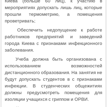
Киева (больше 60 лиц), к участию в
мероприятиях допускать лишь лиц, которые
прошли термометрию, а помещения
проветривать;
Обеспечить недопущение к работе
работников предприятий и заведений
города Киева с признаками инфекционного
заболевания.
Учеба должна быть организована с
использованием возможностей
дистанционного образования. На занятия не
будут допускать студентов в с признаками
инфекции. В студенческих общежитиях
должны предусмотреть помещения для
изоляции учащихся с гриппом и ОРВИ.