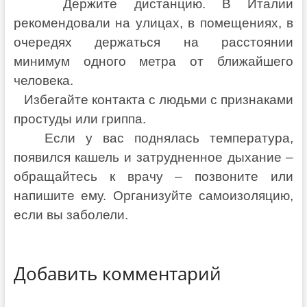
Держите дистанцию. В Италии
рекомендовали на улицах, в помещениях, в
очередях держаться на расстоянии
минимум одного метра от ближайшего
человека.
Избегайте контакта с людьми с признаками
простуды или гриппа.
Если у вас поднялась температура,
появился кашель и затрудненное дыхание –
обращайтесь к врачу – позвоните или
напишите ему. Организуйте самоизоляцию,
если вы заболели.
Добавить комментарий