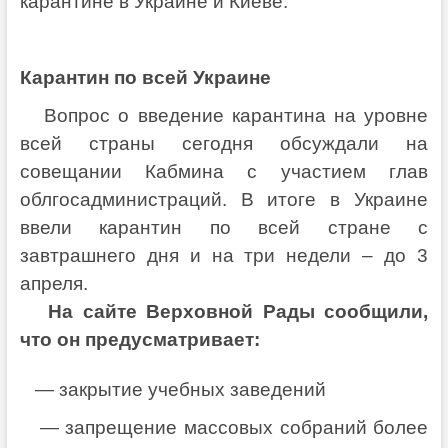
карантине в Украине и Киеве.
Карантин по всей Украине
Вопрос о введение карантина на уровне
всей страны сегодня обсуждали на
совещании Кабмина с участием глав
облгосадминистраций. В итоге в Украине
ввели карантин по всей стране с
завтрашнего дня и на три недели – до 3
апреля.
На сайте Верховной Рады сообщили,
что он предусматривает:
— закрытие учебных заведений
— запрещение массовых собраний более