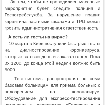
За тем, чтобы не проводились массовые
мероприятия будет следить полиция и
Госпотребслужба. За нарушение правил
карантина частными школами и ТРЦ может
грозить административная ответственность.
А есть ли тесты на вирус?
10 марта в Киев поступили быстрые тесты
на диагностирование коронавируса,
которые за свои деньги заказал город. Пока
их 1200, до конца этой недели должно быть
5000.
Тест-системы распространят по семи
базовым больницам для приема больных с
подозрением на коронавирус.
Оборудование для экспресс-тестирование
установят в аэропортах «Борисполь» и