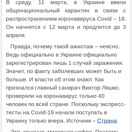
В среду, 11 марта, в Украине ввели
общенациональный карантин в связи с
распространением коронавируса Covid – 19.
Он начнется с 12 марта и продлится до 3
апреля.
Правда, почему такой ажиотаж – неясно.
Ведь официально в Украине официально
зарегистрирован лишь 1 случай заражения.
Значит, по факту заболевших может быть и
больше. И власти об этом знают. Как
признался главный санврач Виктор Ляшко,
проверяли на коронавирус только 40
человек по всей стране. Поскольку экспресс-
тесты на Covid-19 начали поступать в
Украину только вчера. Источник –
Страна
.
Это, конечно, мизерная цифра. Поэтому