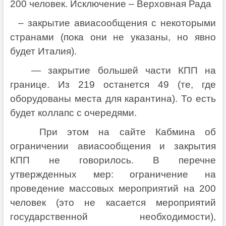
200 человек. Исключение – Верховная Рада
– закрытие авиасообщения с некоторыми
странами (пока они не указаны, но явно
будет Италия).
— закрытие большей части КПП на
границе. Из 219 останется 49 (те, где
оборудованы места для карантина). То есть
будет коллапс с очередями.
При этом на сайте Кабмина об
ограничении авиасообщения и закрытия
КПП не говорилось. В перечне
утвержденных мер: ограничение на
проведение массовых мероприятий на 200
человек (это не касается мероприятий
государственной необходимости),