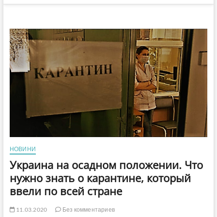
НОВИНИ
Украина на осадном положении. Что
нужно знать о карантине, который
ввели по всей стране
11.03.2020
Без комментариев