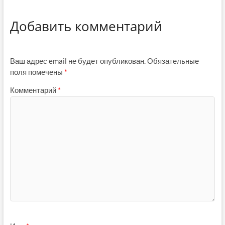
Добавить комментарий
Ваш адрес email не будет опубликован.
Обязательные
поля помечены
*
Комментарий
*