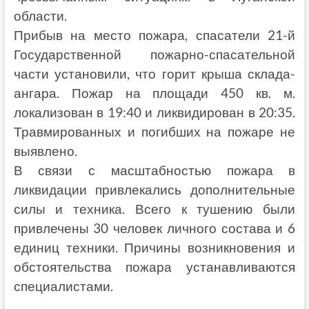
области.
Прибыв на место пожара, спасатели 21-й
Государственной пожарно-спасательной
части установили, что горит крыша склада-
ангара. Пожар на площади 450 кв. м.
локализован в 19:40 и ликвидирован в 20:35.
Травмированных и погибших на пожаре не
выявлено.
В связи с масштабностью пожара в
ликвидации привлекались дополнительные
силы и техника. Всего к тушению были
привлечены 30 человек личного состава и 6
единиц техники. Причины возникновения и
обстоятельства пожара устанавливаются
специалистами.