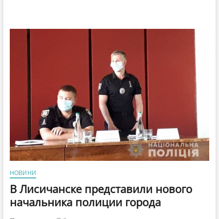
НОВИНИ
В Лисичанске представили нового
начальника полиции города