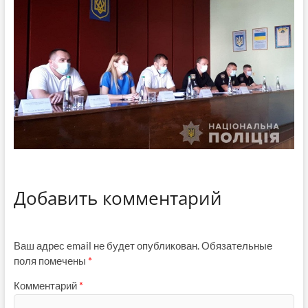
Добавить комментарий
Ваш адрес email не будет опубликован.
Обязательные
поля помечены
*
Комментарий
*