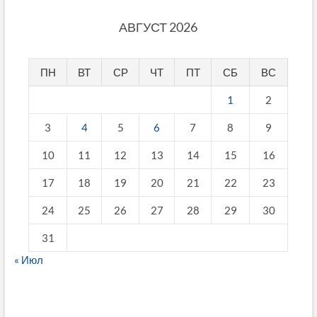
АВГУСТ 2026
ПН
ВТ
СР
ЧТ
ПТ
СБ
ВС
1
2
3
4
5
6
7
8
9
10
11
12
13
14
15
16
17
18
19
20
21
22
23
24
25
26
27
28
29
30
31
« Июл
fake breitling