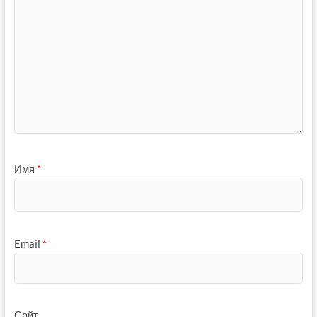
Имя
*
Email
*
Сайт