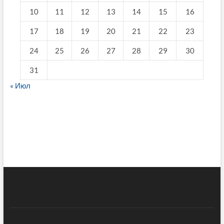
10
11
12
13
14
15
16
17
18
19
20
21
22
23
24
25
26
27
28
29
30
31
« Июл
fake breitling