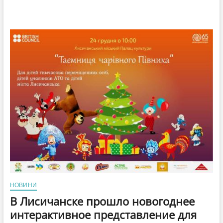
НОВИНИ
В Лисичанске прошло новогоднее
интерактивное представление для