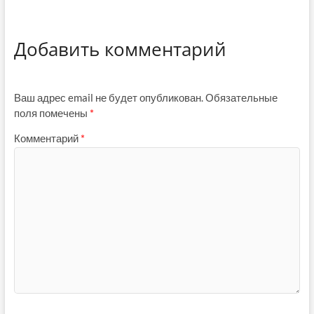
Добавить комментарий
Ваш адрес email не будет опубликован.
Обязательные
поля помечены
*
Комментарий
*