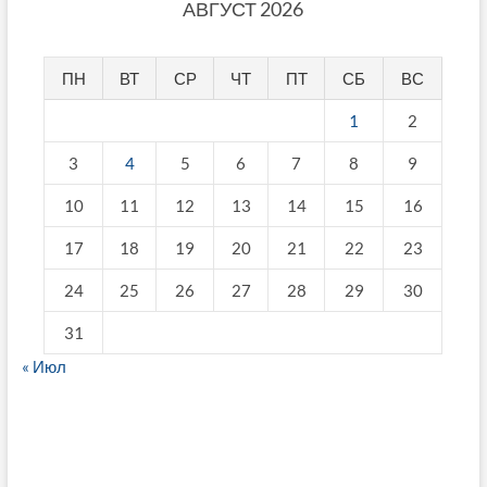
АВГУСТ 2026
ПН
ВТ
СР
ЧТ
ПТ
СБ
ВС
1
2
3
4
5
6
7
8
9
10
11
12
13
14
15
16
17
18
19
20
21
22
23
24
25
26
27
28
29
30
31
« Июл
fake breitling