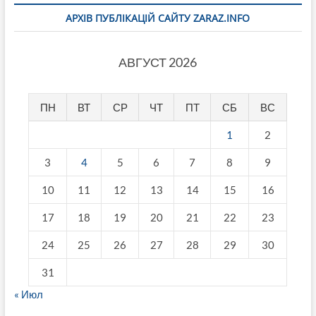
АРХІВ ПУБЛІКАЦІЙ САЙТУ ZARAZ.INFO
АВГУСТ 2026
ПН
ВТ
СР
ЧТ
ПТ
СБ
ВС
1
2
3
4
5
6
7
8
9
10
11
12
13
14
15
16
17
18
19
20
21
22
23
24
25
26
27
28
29
30
31
« Июл