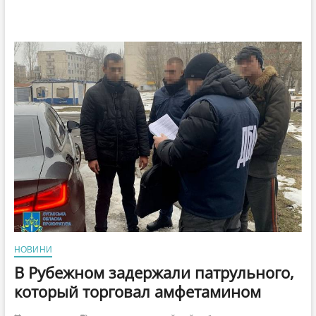
НОВИНИ
В Рубежном задержали патрульного,
который торговал амфетамином