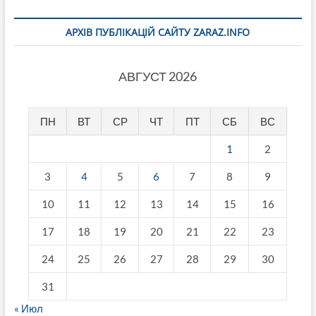
АРХІВ ПУБЛІКАЦІЙ САЙТУ ZARAZ.INFO
АВГУСТ 2026
ПН
ВТ
СР
ЧТ
ПТ
СБ
ВС
1
2
3
4
5
6
7
8
9
10
11
12
13
14
15
16
17
18
19
20
21
22
23
24
25
26
27
28
29
30
31
« Июл