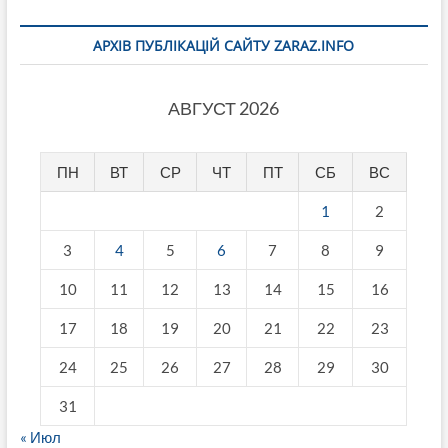
АРХІВ ПУБЛІКАЦІЙ САЙТУ ZARAZ.INFO
АВГУСТ 2026
ПН
ВТ
СР
ЧТ
ПТ
СБ
ВС
1
2
3
4
5
6
7
8
9
10
11
12
13
14
15
16
17
18
19
20
21
22
23
24
25
26
27
28
29
30
31
« Июл