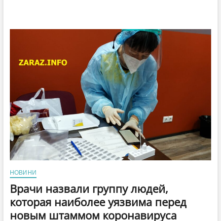
НОВИНИ
Врачи назвали группу людей,
которая наиболее уязвима перед
новым штаммом коронавируса