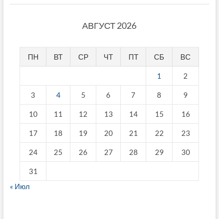
АВГУСТ 2026
ПН
ВТ
СР
ЧТ
ПТ
СБ
ВС
1
2
3
4
5
6
7
8
9
10
11
12
13
14
15
16
17
18
19
20
21
22
23
24
25
26
27
28
29
30
31
« Июл
fake breitling