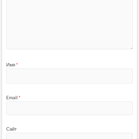
Имя
*
Email
*
Сайт