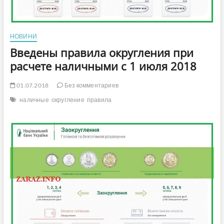
НОВИНИ
Введены правила округления при
расчете наличными с 1 июля 2018
01.07.2018
Без комментариев
наличные
округление
правила