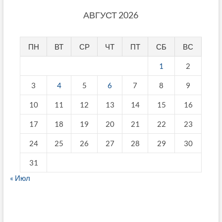
АВГУСТ 2026
ПН
ВТ
СР
ЧТ
ПТ
СБ
ВС
1
2
3
4
5
6
7
8
9
10
11
12
13
14
15
16
17
18
19
20
21
22
23
24
25
26
27
28
29
30
31
« Июл
fake breitling