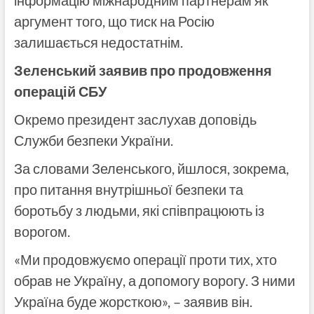
інформацію міжнародним партнерам як
аргумент того, що тиск на Росію
залишається недостатнім.
Зеленський заявив про продовження
операцій СБУ
Окремо президент заслухав доповідь
Служби безпеки України.
За словами Зеленського, йшлося, зокрема,
про питання внутрішньої безпеки та
боротьбу з людьми, які співпрацюють із
ворогом.
«Ми продовжуємо операції проти тих, хто
обрав не Україну, а допомогу ворогу. З ними
Україна буде жорсткою», – заявив він.