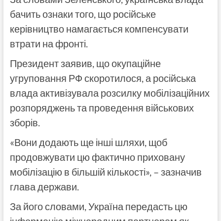
бачить ознаки того, що російське
керівництво намагається компенсувати
втрати на фронті.
Президент заявив, що окупаційне
угруповання РФ скоротилося, а російська
влада активізувала розсилку мобілізаційних
розпоряджень та проведення військових
зборів.
«Вони додають ще інші шляхи, щоб
продовжувати цю фактично приховану
мобілізацію в більшій кількості», – зазначив
глава держави.
За його словами, Україна передасть цю