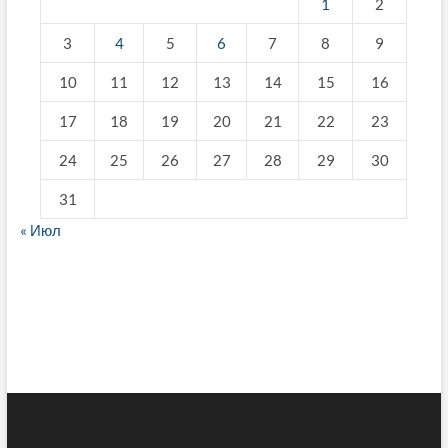
1
2
3
4
5
6
7
8
9
10
11
12
13
14
15
16
17
18
19
20
21
22
23
24
25
26
27
28
29
30
31
« Июл
fake breitling