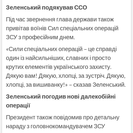
Зеленський подякував ССО
Під час звернення глава держави також
привітав воїнів Сил спеціальних операцій
ЗСУ з професійним днем.
«Сили спеціальних операцій – це справді
один із найсильніших, славних і просто
крутих елементів українського захисту.
Дякую вам! Дякую, хлопці, за зустріч. Дякую,
хлопці, за вишиванку!» – сказав Зеленський.
Зеленський погодив нові далекобійні
операції
Президент також повідомив про детальну
нараду з головнокомандувачем ЗСУ