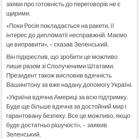
заяви про готовність до переговорів не є
щирими.
«Поки Росія покладається на ракети, її
інтерес до дипломатії несправжній. Маємо
це виправити», – сказав Зеленський.
Він підкреслив, що зробити це можливо
лише разом зі Сполученими Штатами.
Президент також висловив вдячність
Вашингтону за вже надану допомогу Україні.
«Україна вдячна Америці за всю підтримку.
Буде ще більше вдячна за достойний мир і
гарантовану безпеку. Все це можливо, якщо
буде достатньо рішучості», – заявив
Зеленський.