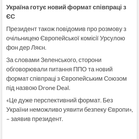
Україна готує новий формат співпраці з
ЄС
Президент також повідомив про розмову з
очільницею Європейської комісії Урсулою
фон дер Ляєн.
За словами Зеленського, сторони
обговорювали питання ППО та новий
формат співпраці з Європейським Союзом
під назвою Drone Deal.
«Це дуже перспективний формат. Без
України неможливо уявити безпеку Європи»,
– заявив президент.