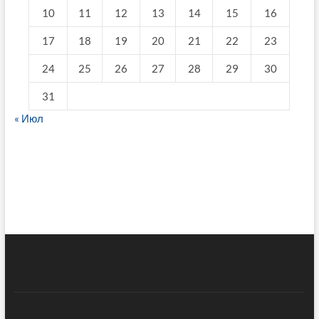
10
11
12
13
14
15
16
17
18
19
20
21
22
23
24
25
26
27
28
29
30
31
« Июл
fake breitling