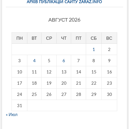
АРХІВ ПУБЛІКАЦІЙ САЙТУ ZARAZ.INFO
АВГУСТ 2026
ПН
ВТ
СР
ЧТ
ПТ
СБ
ВС
1
2
3
4
5
6
7
8
9
10
11
12
13
14
15
16
17
18
19
20
21
22
23
24
25
26
27
28
29
30
31
« Июл