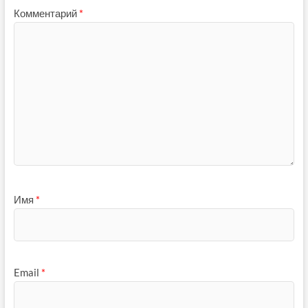
Комментарий
*
Имя
*
Email
*