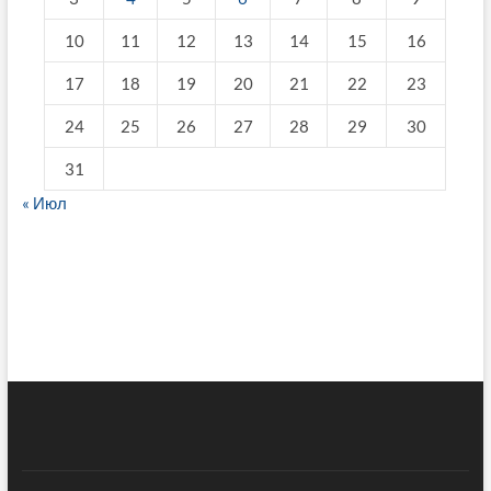
10
11
12
13
14
15
16
17
18
19
20
21
22
23
24
25
26
27
28
29
30
31
« Июл
fake breitling