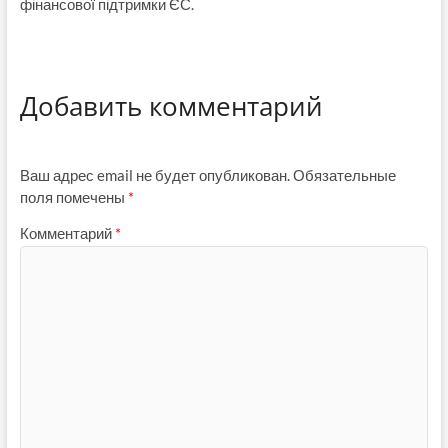
фінансової підтримки ЄС.
Добавить комментарий
Ваш адрес email не будет опубликован.
Обязательные
поля помечены
*
Комментарий
*