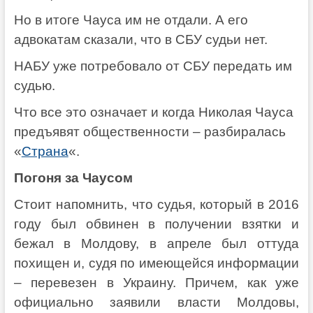
Но в итоге Чауса им не отдали. А его
адвокатам сказали, что в СБУ судьи нет.
НАБУ уже потребовало от СБУ передать им
судью.
Что все это означает и когда Николая Чауса
предъявят общественности – разбиралась
«
Страна
«.
Погоня за Чаусом
Стоит напомнить, что судья, который в 2016
году был обвинен в получении взятки и
бежал в Молдову, в апреле был оттуда
похищен и, судя по имеющейся информации
– перевезен в Украину. Причем, как уже
официально заявили власти Молдовы,