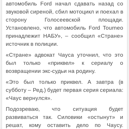
автомобиль Ford начал сдавать назад со
звуковой сиреной, сбил мотоцикл и поехал в
сторону Голосеевской площади.
Установлено, что автомобиль Ford Tourneo
принадлежит НАБУ», – сообщил «Стране»
источник в полиции.
«Стране» адвокат Чауса уточнил, что это
был только «приквел» к сериалу о
возвращении экс-судьи на родину.
«Это был только приквел. А завтра (в
субботу – Ред.) будет первая серия сериала:
«Чаус вернулся».
Подозреваю, что ситуация будет
развиваться так. Силовики «остынут» и
решат, кому оставить дело по Чаусу.