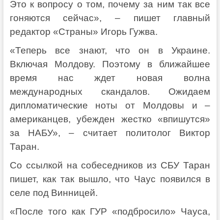
Это к вопросу о том, почему за ним так все
гоняются сейчас», – пишет главный
редактор «Страны» Игорь Гужва.
«Теперь все знают, что он в Украине.
Включая Молдову. Поэтому в ближайшее
время нас ждет новая волна
международных скандалов. Ожидаем
дипломатические ноты от Молдовы и –
американцев, убежден жестко «впишутся»
за НАБУ», – считает политолог Виктор
Таран.
Со ссылкой на собеседников из СБУ Таран
пишет, как так вышло, что Чаус появился в
селе под Винницей.
«После того как ГУР «подбросило» Чауса,