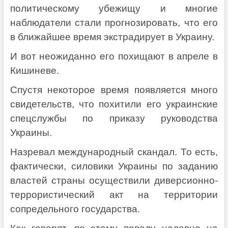
политическому убежищу и многие
наблюдатели стали прогнозировать, что его
в ближайшее время экстрадирует в Украину.
И вот неожиданно его похищают в апреле в
Кишиневе.
Спустя некоторое время появляется много
свидетельств, что похитили его украинские
спецслужбы по приказу руководства
Украины.
Назревал международный скандал. То есть,
фактически, силовики Украины по заданию
властей страны осуществили диверсионно-
террористический акт на территории
сопредельного государства.