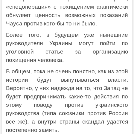
«спецоперация» с похищением фактически
обнуляет ценность возможных показаний
Чауса против кого-бы то ни было.
Более того, в будущем уже нынешние
руководители Украины могут пойти по
уголовной статье за организацию
похищения человека.
В общем, пока не очень понятно, как из этой
истории будут выпутываться власти.
Вероятно, у них надежда на то, что Запад не
будет предпринимать какие-то действия по
этому поводу против украинского
руководства (типа союзники против России
все же), а внутри страны скандал удастся
постепенно замять.