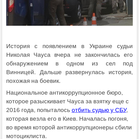
История с появлением в Украине судьи
Николая Чауса вчера не закончилась его
обнаружением в одном из сел под
Винницей. Дальше развернулась история,
похожая на боевик.
Национальное антикоррупционное бюро,
которое разыскивает Чауса за взятку еще с
2016 года, попыталось
отбить судью у СБУ
,
которая везла его в Киев. Началась погоня,
во время которой антикоррупционеры сбили
мотоциклиста.