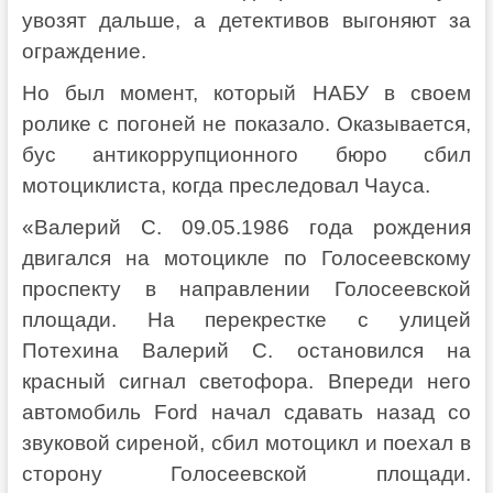
увозят дальше, а детективов выгоняют за
ограждение.
Но был момент, который НАБУ в своем
ролике с погоней не показало. Оказывается,
бус антикоррупционного бюро сбил
мотоциклиста, когда преследовал Чауса.
«Валерий С. 09.05.1986 года рождения
двигался на мотоцикле по Голосеевскому
проспекту в направлении Голосеевской
площади. На перекрестке с улицей
Потехина Валерий С. остановился на
красный сигнал светофора. Впереди него
автомобиль Ford начал сдавать назад со
звуковой сиреной, сбил мотоцикл и поехал в
сторону Голосеевской площади.