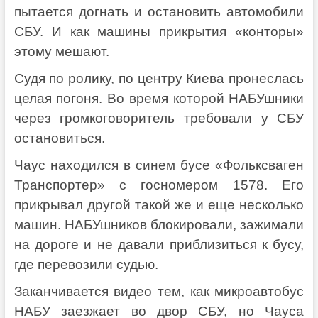
пытается догнать и остановить автомобили
СБУ. И как машины прикрытия «конторы»
этому мешают.
Судя по ролику, по центру Киева пронеслась
целая погоня. Во время которой НАБУшники
через громкоговоритель требовали у СБУ
остановиться.
Чаус находился в синем бусе «Фольксваген
Транспортер» с госномером 1578. Его
прикрывал другой такой же и еще несколько
машин. НАБУшников блокировали, зажимали
на дороге и не давали приблизиться к бусу,
где перевозили судью.
Заканчивается видео тем, как микроавтобус
НАБУ заезжает во двор СБУ, но Чауса