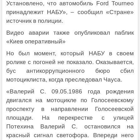
Установлено, что автомобиль Ford Tourneo
принадлежит НАБУ», – сообщил «Стране»
источник в полиции.
Видео аварии также опубликовал паблик
«Киев оперативный»
Но был момент, который НАБУ в своем
ролике с погоней не показало. Оказывается,
бус антикоррупционного бюро сбил
мотоциклиста, когда преследовал Чауса.
«Валерий С. 09.05.1986 года рождения
двигался на мотоцикле по Голосеевскому
проспекту в направлении Голосеевской
площади. На перекрестке с улицей
Потехина Валерий С. остановился на
красный сигнал светофора. Впереди него