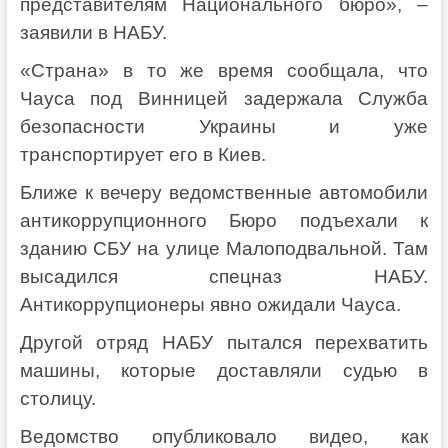
представителям Национального бюро», –
заявили в НАБУ.
«Страна» в то же время сообщала, что
Чауса под Винницей задержала Служба
безопасности Украины и уже
транспортирует его в Киев.
Ближе к вечеру ведомственные автомобили
антикоррупционного Бюро подъехали к
зданию СБУ на улице Малоподвальной. Там
высадился спецназ НАБУ.
Антикоррупционеры явно ожидали Чауса.
Другой отряд НАБУ пытался перехватить
машины, которые доставляли судью в
столицу.
Ведомство опубликовало видео, как