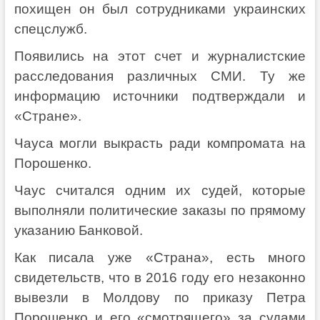
похищен он был сотрудниками украинских
спецслужб.
Появились на этот счет и журналистские
расследования различных СМИ. Ту же
информацию источники подтверждали и
«Стране».
Чауса могли выкрасть ради компромата на
Порошенко.
Чаус считался одним их судей, которые
выполняли политические заказы по прямому
указанию Банковой.
Как писала уже «Страна», есть много
свидетельств, что в 2016 году его незаконно
вывезли в Молдову по приказу Петра
Порошенко и его «смотрящего» за судами