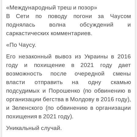
«Международный треш и позор»
В Сети по поводу погони за Чаусом
поднялась волна обсуждений и
саркастических комментариев.
«По Чаусу.
Его незаконный вывоз из Украины в 2016
году и похищение в 2021 году дает
возможность после очередной смены
власти отправить на одну скамью
подсудимых и Порошенко (по обвинению в
организации бегства в Молдову в 2016 году),
и Зеленского (по обвинению в организации
похищения в 2021 году).
Уникальный случай.