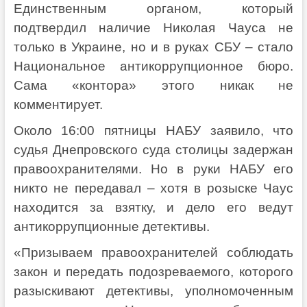
Единственным органом, который
подтвердил наличие Николая Чауса не
только в Украине, но и в руках СБУ – стало
Национальное антикоррупционное бюро.
Сама «контора» этого никак не
комментирует.
Около 16:00 пятницы НАБУ заявило, что
судья Днепровского суда столицы задержан
правоохранителями. Но в руки НАБУ его
никто не передавал – хотя в розыске Чаус
находится за взятку, и дело его ведут
антикоррупционные детективы.
«Призываем правоохранителей соблюдать
закон и передать подозреваемого, которого
разыскивают детективы, уполномоченным