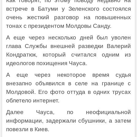
Как говорят, по этому поводу недавно на
встрече в Батуми у Зеленского состоялся
очень жесткий разговор на повышенных
тонах с президентом Молдовы Санду.
А еще через несколько дней был уволен
глава Службы внешней разведки Валерий
Кондратюк, который считался одним из
идеологов похищения Чауса.
А еще через некоторое время судья
внезапно объявился в селе на границе с
Молдовой. Его фото оттуда в одних трусах
облетело интернет.
Далее Чауса, по неофициальной
информации, задержали сбушники, а затем
повезли в Киев.