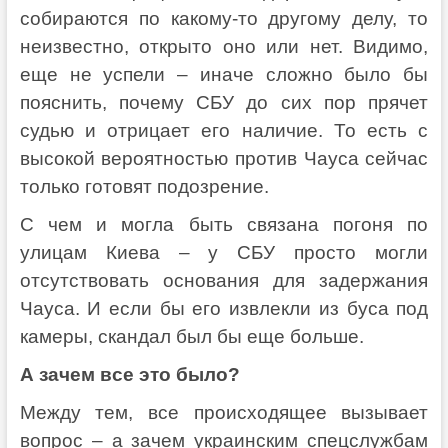
собираются по какому-то другому делу, то
неизвестно, открыто оно или нет. Видимо,
еще не успели – иначе сложно было бы
пояснить, почему СБУ до сих пор прячет
судью и отрицает его наличие. То есть с
высокой вероятностью против Чауса сейчас
только готовят подозрение.
С чем и могла быть связана погоня по
улицам Киева – у СБУ просто могли
отсутствовать основания для задержания
Чауса. И если бы его извлекли из буса под
камеры, скандал был бы еще больше.
А зачем все это было?
Между тем, все происходящее вызывает
вопрос – а зачем украинским спецслужбам