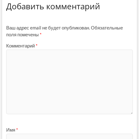
Добавить комментарий
Ваш адрес email не будет опубликован.
Обязательные
поля помечены
*
Комментарий
*
Имя
*