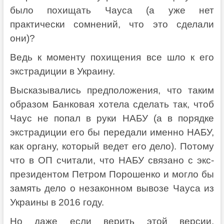
было похищать Чауса (а уже нет
практически сомнений, что это сделали
они)?
Ведь к моменту похищения все шло к его
экстрадиции в Украину.
Высказывались предположения, что таким
образом Банковая хотела сделать так, чтоб
Чаус не попал в руки НАБУ (а в порядке
экстрадиции его бы передали именно НАБУ,
как органу, который ведет его дело). Потому
что в ОП считали, что НАБУ связано с экс-
президентом Петром Порошенко и могло бы
замять дело о незаконном вывозе Чауса из
Украины в 2016 году.
Но даже если верить этой версии,