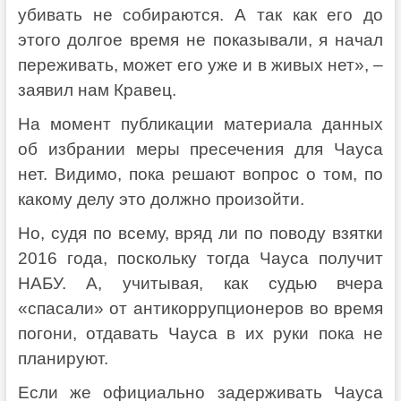
убивать не собираются. А так как его до
этого долгое время не показывали, я начал
переживать, может его уже и в живых нет», –
заявил нам Кравец.
На момент публикации материала данных
об избрании меры пресечения для Чауса
нет. Видимо, пока решают вопрос о том, по
какому делу это должно произойти.
Но, судя по всему, вряд ли по поводу взятки
2016 года, поскольку тогда Чауса получит
НАБУ. А, учитывая, как судью вчера
«спасали» от антикоррупционеров во время
погони, отдавать Чауса в их руки пока не
планируют.
Если же официально задерживать Чауса