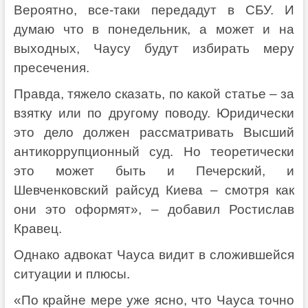
Вероятно, все-таки передадут в СБУ. И
думаю что в понедельник, а может и на
выходных, Чаусу будут избирать меру
пресечения.
Правда, тяжело сказать, по какой статье – за
взятку или по другому поводу. Юридически
это дело должен рассматривать Высший
антикоррупционный суд. Но теоретически
это может быть и Печерский, и
Шевченковский райсуд Киева – смотря как
они это оформят», – добавил Ростислав
Кравец.
Однако адвокат Чауса видит в сложившейся
ситуации и плюсы.
«По крайне мере уже ясно, что Чауса точно