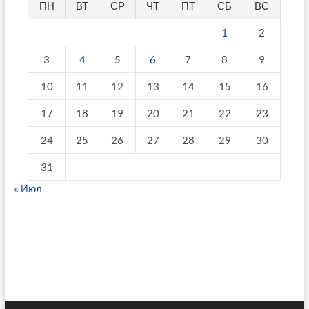
ПН
ВТ
СР
ЧТ
ПТ
СБ
ВС
1
2
3
4
5
6
7
8
9
10
11
12
13
14
15
16
17
18
19
20
21
22
23
24
25
26
27
28
29
30
31
« Июл
fake breitling