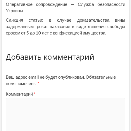
Оперативное сопровождение — Служба безопасности
Украины.
Санкция статьи: в случае доказательства вины
задержанным грозит наказание в виде лишения свободы
сроком от 5 до 10 лет с конфискацией имущества.
Добавить комментарий
Ваш адрес email не будет опубликован.
Обязательные
поля помечены
*
Комментарий
*