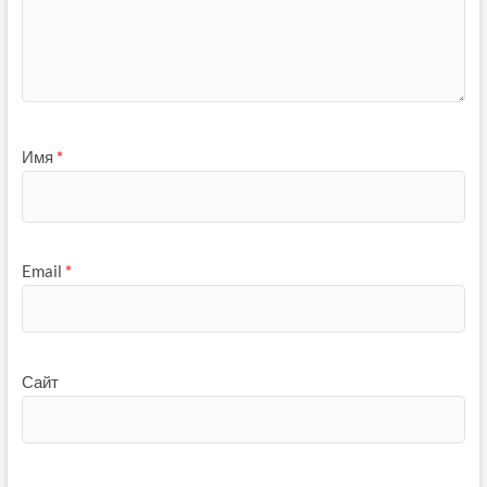
Имя
*
Email
*
Сайт