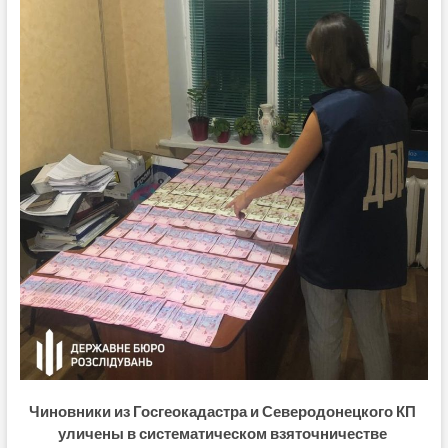
Чиновники из Госгеокадастра и Северодонецкого КП
уличены в систематическом взяточничестве