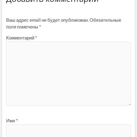
Ваш адрес email не будет опубликован.
Обязательные
поля помечены
*
Комментарий
*
Имя
*