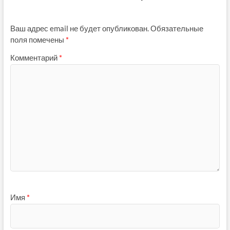
Ваш адрес email не будет опубликован.
Обязательные
поля помечены
*
Комментарий
*
Имя
*