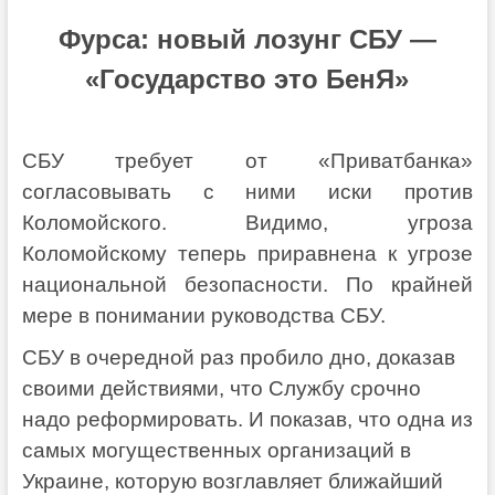
Фурса: новый лозунг СБУ —
«Государство это БенЯ»
СБУ требует от «Приватбанка»
согласовывать с ними иски против
Коломойского. Видимо, угроза
Коломойскому теперь приравнена к угрозе
национальной безопасности. По крайней
мере в понимании руководства СБУ.
СБУ в очередной раз пробило дно, доказав
своими действиями, что Службу срочно
надо реформировать. И показав, что одна из
самых могущественных организаций в
Украине, которую возглавляет ближайший