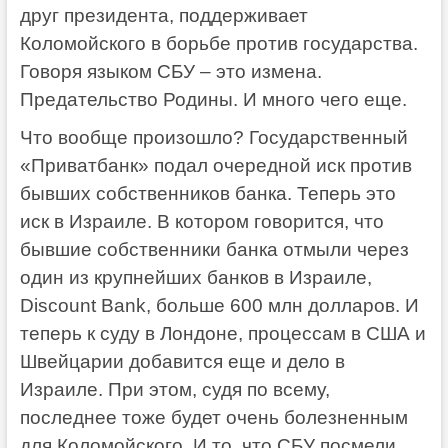
друг президента, поддерживает
Коломойского в борьбе против государства.
Говоря языком СБУ – это измена.
Предательство Родины. И много чего еще.
Что вообще произошло? Государственный
«Приватбанк» подал очередной иск против
бывших собственников банка. Теперь это
иск в Израиле. В котором говорится, что
бывшие собственники банка отмыли через
один из крупнейших банков в Израиле,
Discount Bank, больше 600 млн долларов. И
теперь к суду в Лондоне, процессам в США и
Швейцарии добавится еще и дело в
Израиле. При этом, судя по всему,
последнее тоже будет очень болезненным
для Коломойского. И то, что СБУ посмели