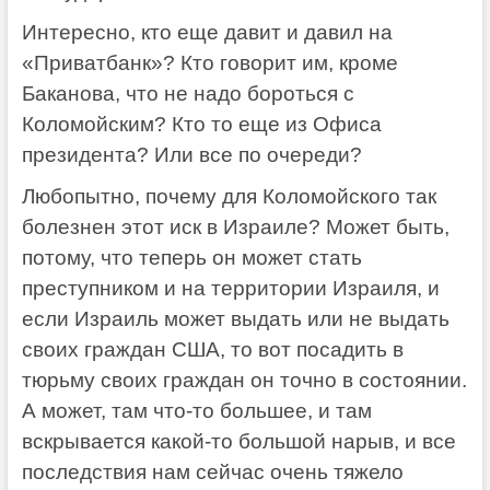
Интересно, кто еще давит и давил на
«Приватбанк»? Кто говорит им, кроме
Баканова, что не надо бороться с
Коломойским? Кто то еще из Офиса
президента? Или все по очереди?
Любопытно, почему для Коломойского так
болезнен этот иск в Израиле? Может быть,
потому, что теперь он может стать
преступником и на территории Израиля, и
если Израиль может выдать или не выдать
своих граждан США, то вот посадить в
тюрьму своих граждан он точно в состоянии.
А может, там что-то большее, и там
вскрывается какой-то большой нарыв, и все
последствия нам сейчас очень тяжело