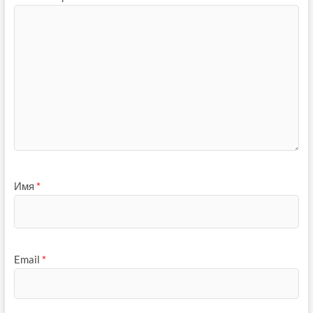
Имя
*
Email
*