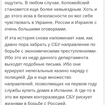
ощутить. В любом случае, Коломойский
становится еще более невыездным. Хоть и
до этого иска в безопасности он мог себя
чувствовать в Украине, России и Израиле с
очень большими оговорками.
И эта история снова напоминает нам, как
давно пора забрать у СБУ направление по
борьбе с экономическими преступлениями.
Ибо это из недр данного департамента
выходят подобные письма. Ибо они
курируют нелегальные казино наряду с
полицией. Да и еще множество
направлений, позволяющих на первом году
службы купить домик в Испании. А где-то в
это же время контрразведка СБУ рискует
жизнями в борьбе с Россией.