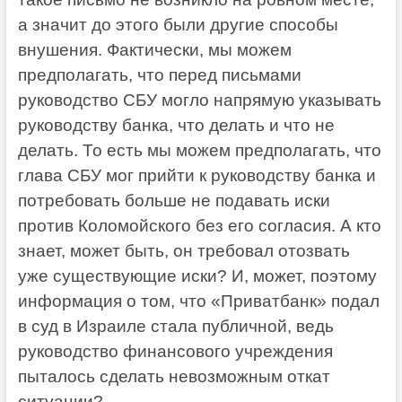
а значит до этого были другие способы
внушения. Фактически, мы можем
предполагать, что перед письмами
руководство СБУ могло напрямую указывать
руководству банка, что делать и что не
делать. То есть мы можем предполагать, что
глава СБУ мог прийти к руководству банка и
потребовать больше не подавать иски
против Коломойского без его согласия. А кто
знает, может быть, он требовал отозвать
уже существующие иски? И, может, поэтому
информация о том, что «Приватбанк» подал
в суд в Израиле стала публичной, ведь
руководство финансового учреждения
пыталось сделать невозможным откат
ситуации?