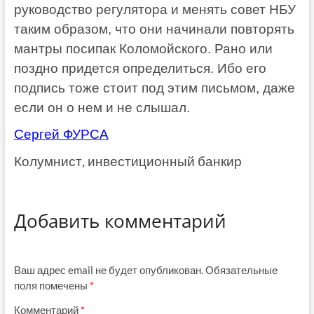
руководство регулятора и менять совет НБУ
таким образом, что они начинали повторять
мантры посипак Коломойского. Рано или
поздно придется определиться. Ибо его
подпись тоже стоит под этим письмом, даже
если он о нем и не слышал.
Сергей ФУРСА
Колумнист, инвестиционный банкир
Добавить комментарий
Ваш адрес email не будет опубликован.
Обязательные
поля помечены
*
Комментарий
*