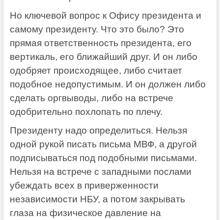
Но ключевой вопрос к Офису президента и
самому президенту. Что это было? Это
прямая ответственность президента, его
вертикаль, его ближайший друг. И он либо
одобряет происходящее, либо считает
подобное недопустимым. И он должен либо
сделать оргвыводы, либо на встрече
одобрительно похлопать по плечу.
Президенту надо определиться. Нельзя
одной рукой писать письма МВФ, а другой
подписываться под подобными письмами.
Нельзя на встрече с западными послами
убеждать всех в приверженности
независимости НБУ, а потом закрывать
глаза на физическое давление на