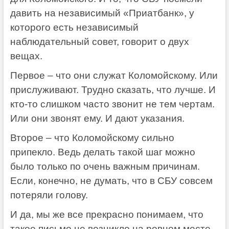
давить на независимый «Приатбанк», у
которого есть независимый
наблюдательный совет, говорит о двух
вещах.
Первое – что они служат Коломойскому. Или
прислуживают. Трудно сказать, что лучше. И
кто-то слишком часто звонит не тем чертам.
Или они звонят ему. И дают указания.
Второе – что Коломойскому сильно
припекло. Ведь делать такой шаг можно
было только по очень важным причинам.
Если, конечно, не думать, что в СБУ совсем
потеряли голову.
И да, мы же все прекрасно понимаем, что
такое письмо не возникло на ровном месте,