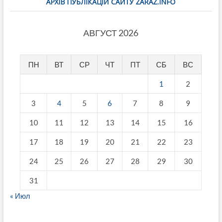
АРХІВ ПУБЛІКАЦІЙ САЙТУ ZARAZ.INFO
АВГУСТ 2026
ПН
ВТ
СР
ЧТ
ПТ
СБ
ВС
1
2
3
4
5
6
7
8
9
10
11
12
13
14
15
16
17
18
19
20
21
22
23
24
25
26
27
28
29
30
31
« Июл