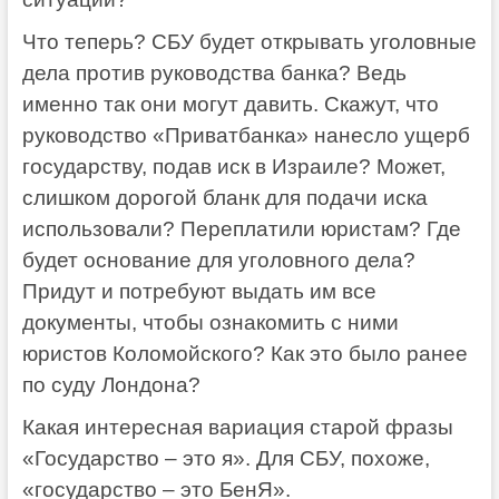
Что теперь? СБУ будет открывать уголовные
дела против руководства банка? Ведь
именно так они могут давить. Скажут, что
руководство «Приватбанка» нанесло ущерб
государству, подав иск в Израиле? Может,
слишком дорогой бланк для подачи иска
использовали? Переплатили юристам? Где
будет основание для уголовного дела?
Придут и потребуют выдать им все
документы, чтобы ознакомить с ними
юристов Коломойского? Как это было ранее
по суду Лондона?
Какая интересная вариация старой фразы
«Государство – это я». Для СБУ, похоже,
«государство – это БенЯ».