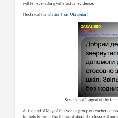
will tell everything with factual evidence.
(Technical
translation from Ukrainian
).
Screenshot/ appeal of the tea
At the end of May of this year, a group of teachers ap
for help in spreading the word about the closure of our