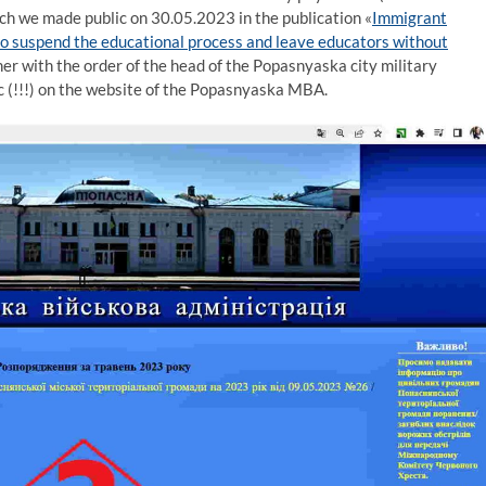
ich we made public on 30.05.2023 in the publication «
Immigrant
o suspend the educational process and leave educators without
er with the order of the head of the Popasnyaska city military
c (!!!) on the website of the Popasnyaska MBA.