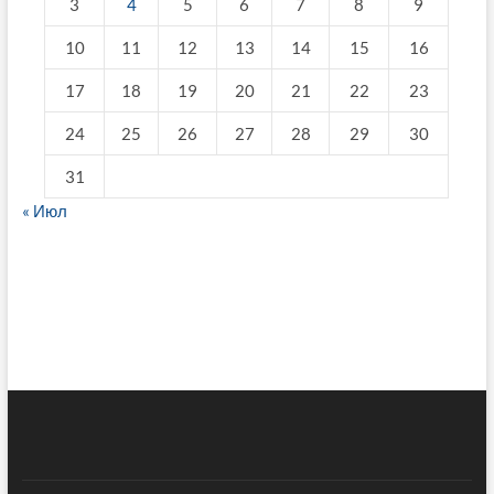
3
4
5
6
7
8
9
10
11
12
13
14
15
16
17
18
19
20
21
22
23
24
25
26
27
28
29
30
31
« Июл
fake breitling