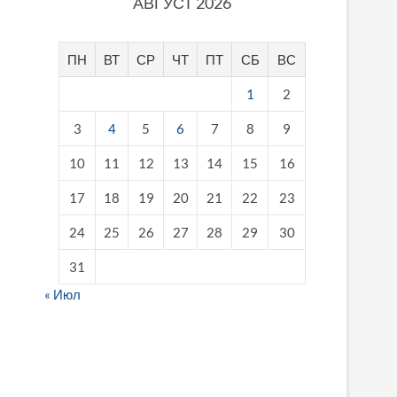
АВГУСТ 2026
ПН
ВТ
СР
ЧТ
ПТ
СБ
ВС
1
2
3
4
5
6
7
8
9
10
11
12
13
14
15
16
17
18
19
20
21
22
23
24
25
26
27
28
29
30
31
« Июл
fake breitling