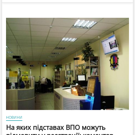
НОВИНИ
На яких підставах ВПО можуть