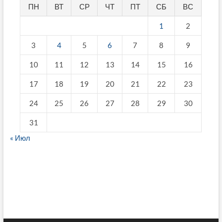
ПН
ВТ
СР
ЧТ
ПТ
СБ
ВС
1
2
3
4
5
6
7
8
9
10
11
12
13
14
15
16
17
18
19
20
21
22
23
24
25
26
27
28
29
30
31
« Июл
fake breitling