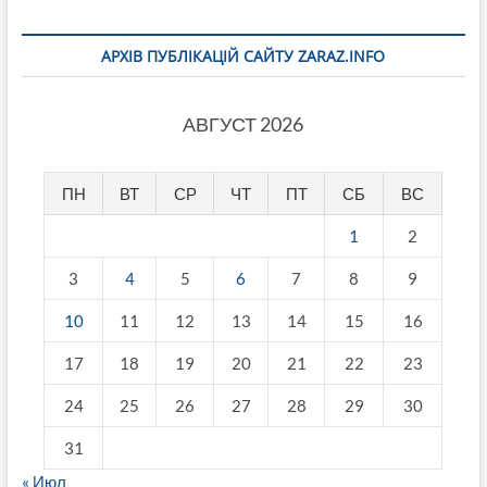
АРХІВ ПУБЛІКАЦІЙ САЙТУ ZARAZ.INFO
АВГУСТ 2026
ПН
ВТ
СР
ЧТ
ПТ
СБ
ВС
1
2
3
4
5
6
7
8
9
10
11
12
13
14
15
16
17
18
19
20
21
22
23
24
25
26
27
28
29
30
31
« Июл