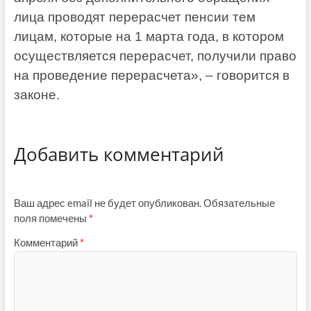
лица проводят перерасчет пенсии тем
лицам, которые на 1 марта года, в котором
осуществляется перерасчет, получили право
на проведение перерасчета», – говорится в
законе.
Добавить комментарий
Ваш адрес email не будет опубликован.
Обязательные
поля помечены
*
Комментарий
*