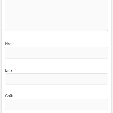
Имя
*
Email
*
Сайт