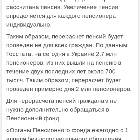
рассчитана пенсия. Увеличение пенсии
определяется для каждого пенсионера
индивидуально.
Таким образом, перерасчет пенсий будет
проведен не для всех граждан. По данным
Госстата, на сегодня в Украине 2,7 млн
пенсионеров. Из них вышли на пенсию в
течение двух последних лет около 700
тысяч. Таким образом, перерасчет будет
проведен примерно для 2 млн пенсионеров.
Для перерасчета пенсий гражданам не
нужно дополнительно обращаться в
Пенсионный фонд.
«Органы Пенсионного фонда ежегодно с 1
апреля без дополнительного обращения