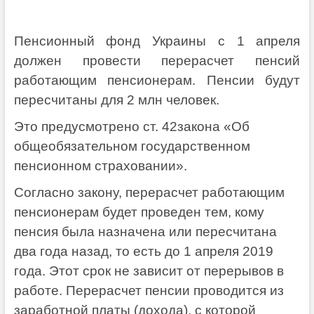
Пенсионный фонд Украины с 1 апреля
должен провести перерасчет пенсий
работающим пенсионерам. Пенсии будут
пересчитаны для 2 млн человек.
Это предусмотрено ст. 42закона «Об
общеобязательном государственном
пенсионном страховании».
Согласно закону, перерасчет работающим
пенсионерам будет проведен тем, кому
пенсия была назначена или пересчитана
два года назад, то есть до 1 апреля 2019
года. Этот срок не зависит от перерывов в
работе. Перерасчет пенсии проводится из
заработной платы (дохода), с которой