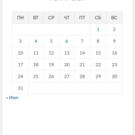
ПН
ВТ
СР
ЧТ
ПТ
СБ
ВС
1
2
3
4
5
6
7
8
9
10
11
12
13
14
15
16
17
18
19
20
21
22
23
24
25
26
27
28
29
30
31
« Июл
fake breitling