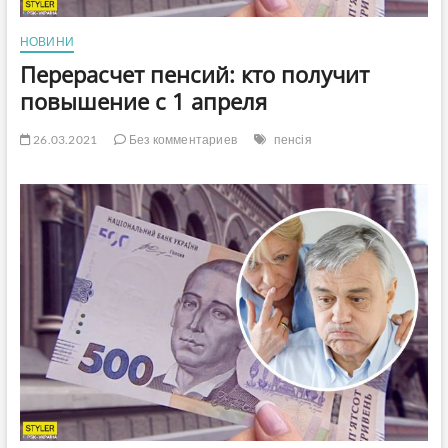
НОВИНИ
Перерасчет пенсий: кто получит
повышение с 1 апреля
26.03.2021
Без комментариев
пенсія