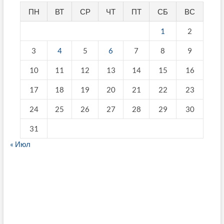
ПН
ВТ
СР
ЧТ
ПТ
СБ
ВС
1
2
3
4
5
6
7
8
9
10
11
12
13
14
15
16
17
18
19
20
21
22
23
24
25
26
27
28
29
30
31
« Июл
fake breitling