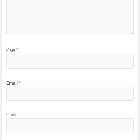
Имя
*
Email
*
Сайт