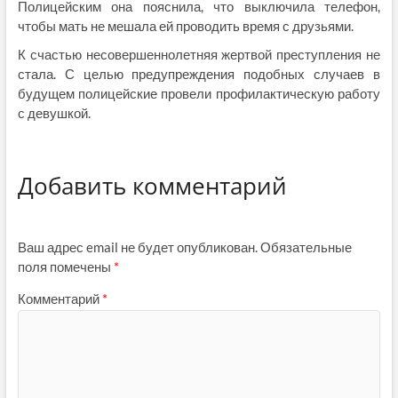
Полицейским она пояснила, что выключила телефон,
чтобы мать не мешала ей проводить время с друзьями.
К счастью несовершеннолетняя жертвой преступления не
стала. С целью предупреждения подобных случаев в
будущем полицейские провели профилактическую работу
с девушкой.
Добавить комментарий
Ваш адрес email не будет опубликован.
Обязательные
поля помечены
*
Комментарий
*