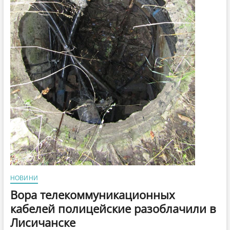
НОВИНИ
Вора телекоммуникационных
кабелей полицейские разоблачили в
Лисичанске