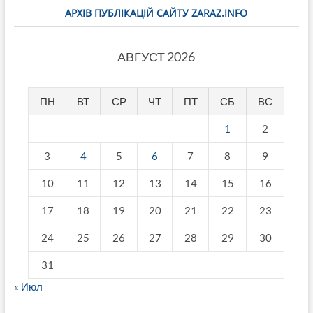
АРХІВ ПУБЛІКАЦІЙ САЙТУ ZARAZ.INFO
АВГУСТ 2026
ПН
ВТ
СР
ЧТ
ПТ
СБ
ВС
1
2
3
4
5
6
7
8
9
10
11
12
13
14
15
16
17
18
19
20
21
22
23
24
25
26
27
28
29
30
31
« Июл