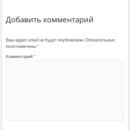
Добавить комментарий
Ваш адрес email не будет опубликован.
Обязательные
поля помечены
*
Комментарий
*