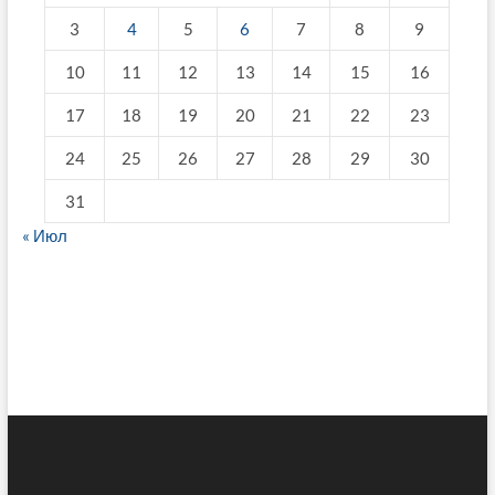
3
4
5
6
7
8
9
10
11
12
13
14
15
16
17
18
19
20
21
22
23
24
25
26
27
28
29
30
31
« Июл
fake breitling