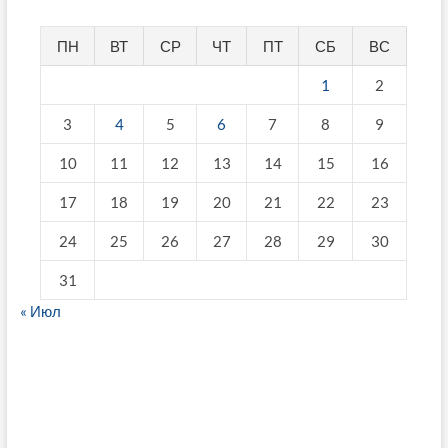
ПН
ВТ
СР
ЧТ
ПТ
СБ
ВС
1
2
3
4
5
6
7
8
9
10
11
12
13
14
15
16
17
18
19
20
21
22
23
24
25
26
27
28
29
30
31
« Июл
fake breitling