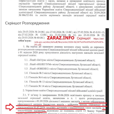
Скріншот Розпорядження