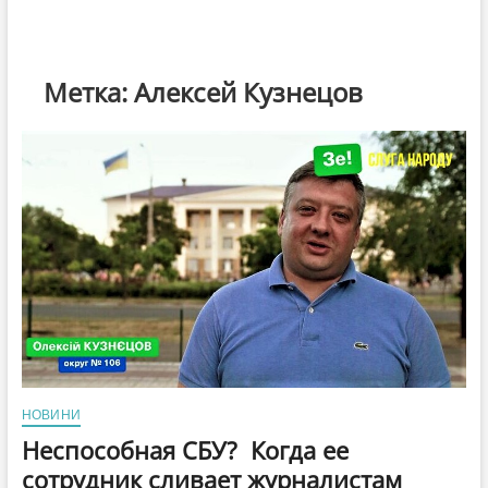
Метка:
Алексей Кузнецов
НОВИНИ
Неспособная СБУ? Когда ее
сотрудник сливает журналистам