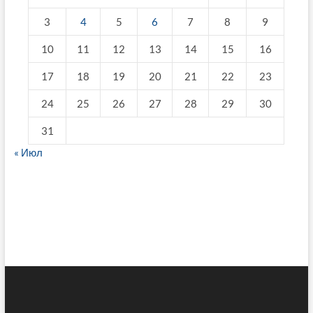
3
4
5
6
7
8
9
10
11
12
13
14
15
16
17
18
19
20
21
22
23
24
25
26
27
28
29
30
31
« Июл
fake breitling