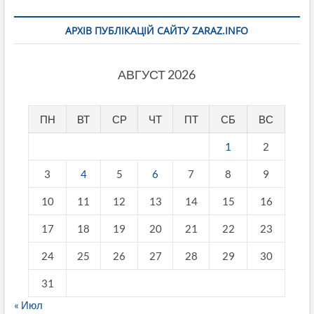
АРХІВ ПУБЛІКАЦІЙ САЙТУ ZARAZ.INFO
АВГУСТ 2026
ПН
ВТ
СР
ЧТ
ПТ
СБ
ВС
1
2
3
4
5
6
7
8
9
10
11
12
13
14
15
16
17
18
19
20
21
22
23
24
25
26
27
28
29
30
31
« Июл