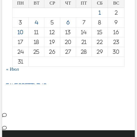
ПН
ВТ
СР
ЧТ
ПТ
СБ
ВС
1
2
3
4
5
6
7
8
9
10
11
12
13
14
15
16
17
18
19
20
21
22
23
24
25
26
27
28
29
30
31
« Июл
fake breitling