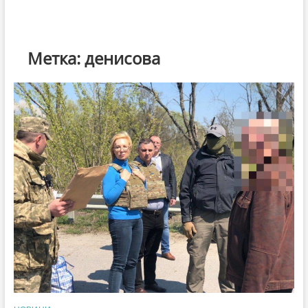
Метка:
денисова